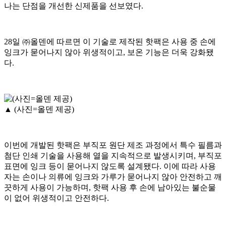
나는 단점을 개선한 신제품을 선보였다.
28일 ㈜올덴에 따르면 이 기술로 제작된 핫팩은 사용 중 손에
잉크가 묻어나지 않아 위생적이고, 보온 기능은 더욱 강화됐
다.
▲ (사진=올덴 제공)
이번에 개발된 핫팩은 부직포 원단 제조 과정에서 특수 필름과
첨단 인쇄 기술을 사용해 열을 지속적으로 발생시키며, 부직포
표면에 잉크 등이 묻어나지 않도록 설계됐다. 이에 따라 사용
자는 손이나 의류에 잉크와 가루가 묻어나지 않아 안전하고 깨
끗하게 사용이 가능하며, 핫팩 사용 후 손에 남아있는 불순물
이 없어 위생적이고 안전하다.