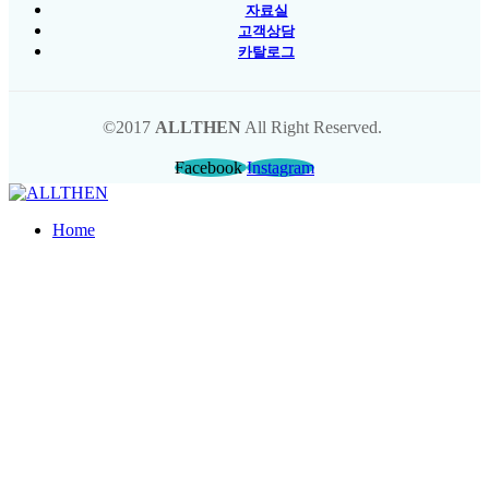
자료실
고객상담
카탈로그
©2017
ALLTHEN
All Right Reserved.
Facebook
Instagram
Home