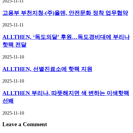
2025-11-11
고용부 부천지청-(주)올덴, 안전문화 정착 업무협약
2025-11-11
ALLTHEN, ‘독도의달’ 후원…독도경비대에 부리나
핫팩 전달
2025-11-10
ALLTHEN, 선별진료소에 핫팩 지원
2025-11-10
ALLTHEN 부리나, 따뜻해지면 색 변하는 이색핫팩
선봬
2025-11-10
Leave a Comment