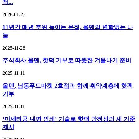
적...
2026-01-22
11년간 매년 추위 녹이는 온정, 올덴의 변함없는 나
눔
2025-11-28
주식회사 올덴, 핫팩 기부로 따뜻한 겨울나기 준비
2025-11-11
올덴, 남동푸드마켓 2호점과 함께 취약계층에 핫팩
기부
2025-11-11
‘미세타공·내면 인쇄’ 기술로 핫팩 안전성의 새 기준
제시