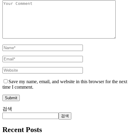
Save my name, email, and website in this browser for the next
time I comment.
검색
검색
Recent Posts