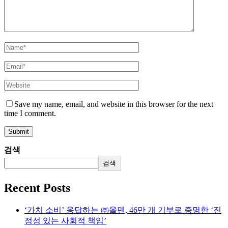
Save my name, email, and website in this browser for the next
time I comment.
검색
검색
Recent Posts
‘가치 소비’ 응답하는 ㈜올덴, 46만 개 기부로 증명한 ‘진
정성 있는 사회적 책임’