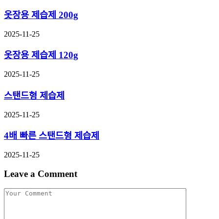
옷장용 제습제 200g
2025-11-25
옷장용 제습제 120g
2025-11-25
스탠드형 제습제
2025-11-25
4배 빠른 스탠드형 제습제
2025-11-25
Leave a Comment