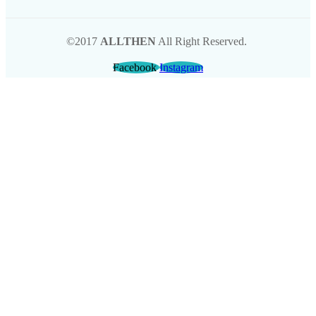
©2017
ALLTHEN
All Right Reserved.
Facebook
Instagram