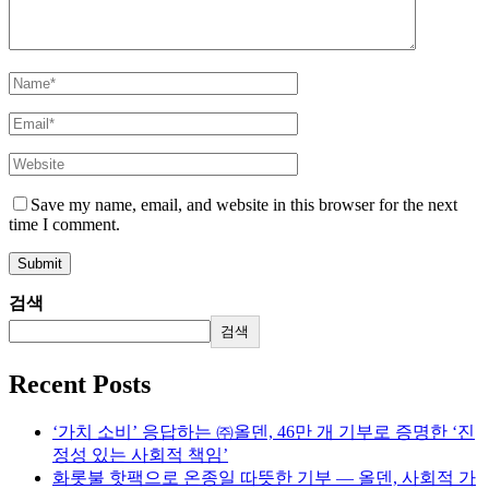
Save my name, email, and website in this browser for the next
time I comment.
검색
검색
Recent Posts
‘가치 소비’ 응답하는 ㈜올덴, 46만 개 기부로 증명한 ‘진
정성 있는 사회적 책임’
화롯불 핫팩으로 온종일 따뜻한 기부 — 올덴, 사회적 가