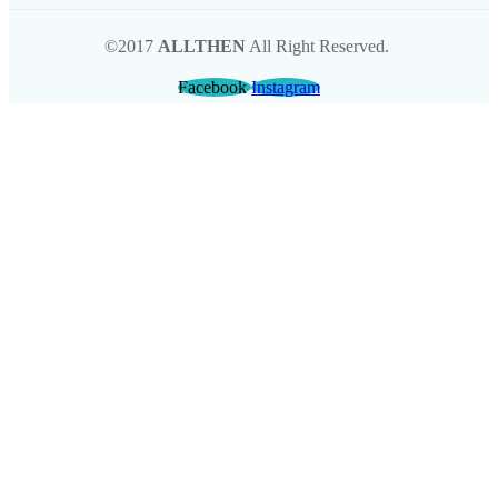
©2017
ALLTHEN
All Right Reserved.
Facebook
Instagram