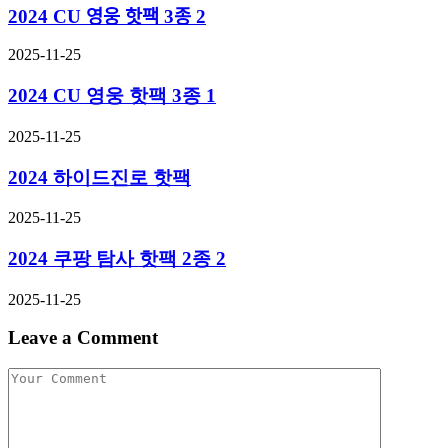
2024 CU 영웅 핫팩 3종 2
2025-11-25
2024 CU 영웅 핫팩 3종 1
2025-11-25
2024 하이드진로 핫팩
2025-11-25
2024 쿠팡 탐사 핫팩 2종 2
2025-11-25
Leave a Comment