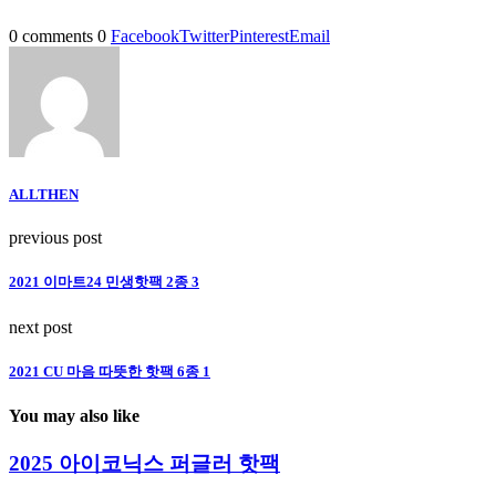
0 comments
0
Facebook
Twitter
Pinterest
Email
ALLTHEN
previous post
2021 이마트24 민생핫팩 2종 3
next post
2021 CU 마음 따뜻한 핫팩 6종 1
You may also like
2025 아이코닉스 퍼글러 핫팩