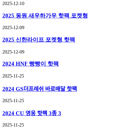
2025-12-10
2025 동원 새우하가우 핫팩 포켓형
2025-12-09
2025 신한라이프 포켓형 핫팩
2025-12-09
2024 HNF 빵빵이 핫팩
2025-11-25
2024 GS더프레쉬 바로배달 핫팩
2025-11-25
2024 CU 영웅 핫팩 3종 3
2025-11-25