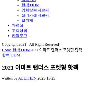
핫팩 ODM
염화칼슘 제습제
실리카겔 제습제
탈취제
자료실
고객상담
카탈로그
Copyright 2021 - All Right Reserved
Home
핫팩 ODM
2021 이마트 랜더스 포켓형 핫팩
핫팩 ODM
2021 이마트 랜더스 포켓형 핫팩
written by
ALLTHEN
2025-11-25