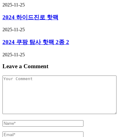
2025-11-25
2024 하이드진로 핫팩
2025-11-25
2024 쿠팡 탐사 핫팩 2종 2
2025-11-25
Leave a Comment