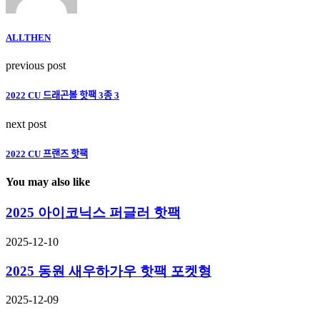
ALLTHEN
previous post
2022 CU 드래곤볼 핫팩 3종 3
next post
2022 CU 프랜즈 핫팩
You may also like
2025 아이코닉스 퍼글러 핫팩
2025-12-10
2025 동원 새우하가우 핫팩 포켓형
2025-12-09