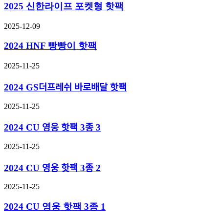
2025 신한라이프 포켓형 핫팩
2025-12-09
2024 HNF 빵빵이 핫팩
2025-11-25
2024 GS더프레쉬 바로배달 핫팩
2025-11-25
2024 CU 영웅 핫팩 3종 3
2025-11-25
2024 CU 영웅 핫팩 3종 2
2025-11-25
2024 CU 영웅 핫팩 3종 1