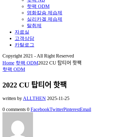
핫팩 ODM
염화칼슘 제습제
실리카겔 제습제
탈취제
자료실
고객상담
카탈로그
Copyright 2021 - All Right Reserved
Home
핫팩 ODM
2022 CU 탑티어 핫팩
핫팩 ODM
2022 CU 탑티어 핫팩
written by
ALLTHEN
2025-11-25
0 comments
0
Facebook
Twitter
Pinterest
Email