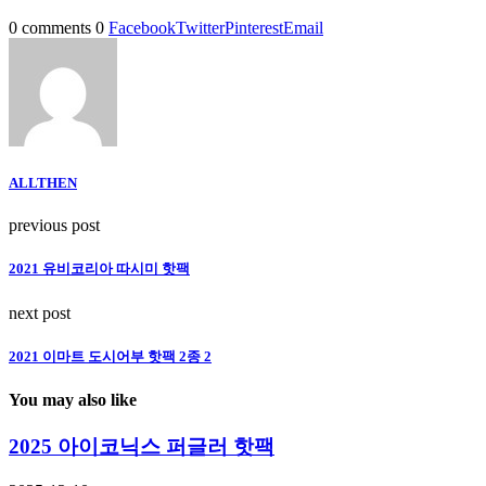
0 comments
0
Facebook
Twitter
Pinterest
Email
ALLTHEN
previous post
2021 유비코리아 따시미 핫팩
next post
2021 이마트 도시어부 핫팩 2종 2
You may also like
2025 아이코닉스 퍼글러 핫팩