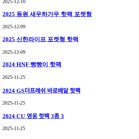
2025-12-10
2025 동원 새우하가우 핫팩 포켓형
2025-12-09
2025 신한라이프 포켓형 핫팩
2025-12-09
2024 HNF 빵빵이 핫팩
2025-11-25
2024 GS더프레쉬 바로배달 핫팩
2025-11-25
2024 CU 영웅 핫팩 3종 3
2025-11-25