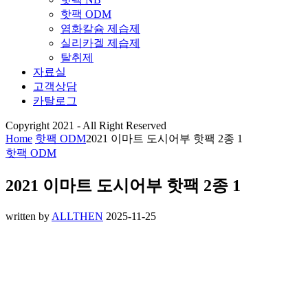
핫팩 ODM
염화칼슘 제습제
실리카겔 제습제
탈취제
자료실
고객상담
카탈로그
Copyright 2021 - All Right Reserved
Home
핫팩 ODM
2021 이마트 도시어부 핫팩 2종 1
핫팩 ODM
2021 이마트 도시어부 핫팩 2종 1
written by
ALLTHEN
2025-11-25