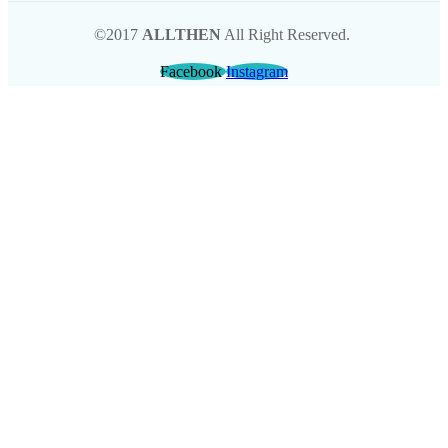
©2017
ALLTHEN
All Right Reserved.
Facebook
Instagram