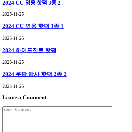
2024 CU 영웅 핫팩 3종 2
2025-11-25
2024 CU 영웅 핫팩 3종 1
2025-11-25
2024 하이드진로 핫팩
2025-11-25
2024 쿠팡 탐사 핫팩 2종 2
2025-11-25
Leave a Comment