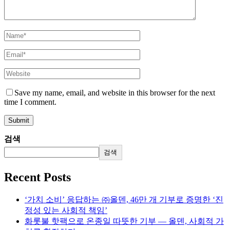
Save my name, email, and website in this browser for the next
time I comment.
검색
검색
Recent Posts
‘가치 소비’ 응답하는 ㈜올덴, 46만 개 기부로 증명한 ‘진
정성 있는 사회적 책임’
화롯불 핫팩으로 온종일 따뜻한 기부 — 올덴, 사회적 가