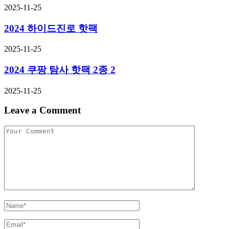
2025-11-25
2024 하이드진로 핫팩
2025-11-25
2024 쿠팡 탐사 핫팩 2종 2
2025-11-25
Leave a Comment