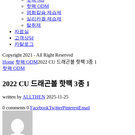
핫팩 ODM
염화칼슘 제습제
실리카겔 제습제
탈취제
자료실
고객상담
카탈로그
Copyright 2021 - All Right Reserved
Home
핫팩 ODM
2022 CU 드래곤볼 핫팩 3종 1
핫팩 ODM
2022 CU 드래곤볼 핫팩 3종 1
written by
ALLTHEN
2025-11-25
0 comments
0
Facebook
Twitter
Pinterest
Email