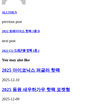
ALLTHEN
previous post
2022 트레이더스 핫팩 3종 D
next post
2022 CU 드래곤볼 핫팩 3종 2
You may also like
2025 아이코닉스 퍼글러 핫팩
2025-12-10
2025 동원 새우하가우 핫팩 포켓형
2025-12-09