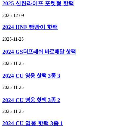
2025 신한라이프 포켓형 핫팩
2025-12-09
2024 HNF 빵빵이 핫팩
2025-11-25
2024 GS더프레쉬 바로배달 핫팩
2025-11-25
2024 CU 영웅 핫팩 3종 3
2025-11-25
2024 CU 영웅 핫팩 3종 2
2025-11-25
2024 CU 영웅 핫팩 3종 1